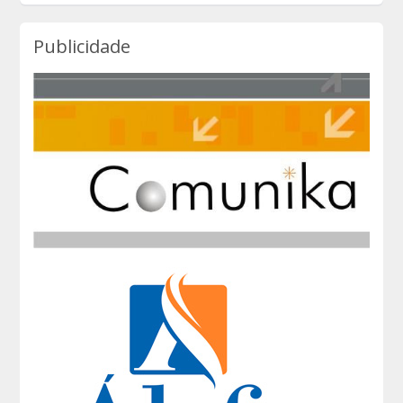
Publicidade