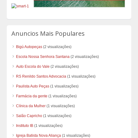
Anuncios Mais Populares
Bigú Autopeças
(2 visualizações)
Escola Nossa Senhora Santana
(2 visualizações)
Auto Escola do Vale
(2 visualizações)
RS Renildo Santos Advocacia
(1 visualizações)
Paulista Auto Peças
(1 visualizações)
Farmácia da gente
(1 visualizações)
Clínica da Mulher
(1 visualizações)
Salão Capricho
(1 visualizações)
Instituto IB
(1 visualizações)
Igreja Batista Nova Aliança
(1 visualizações)