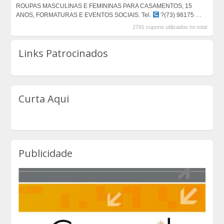
ROUPAS MASCULINAS E FEMININAS PARA CASAMENTOS, 15
ANOS, FORMATURAS E EVENTOS SOCIAIS. Tel.
?(73) 98175
…
2791 cupons utilizados no total
Links Patrocinados
Curta Aqui
Publicidade