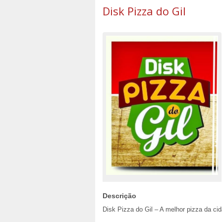
Disk Pizza do Gil
Descrição
Disk Pizza do Gil – A melhor pizza da ci