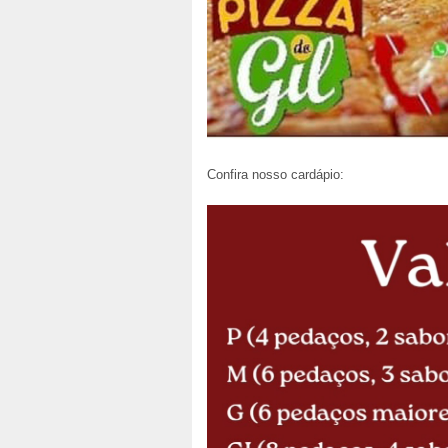
Confira nosso cardápio: