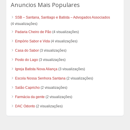
Anuncios Mais Populares
SSB – Santana, Santiago e Batista – Advogados Associados
(4 visualizações)
Padaria Cheiro de Pão
(4 visualizações)
Empório Sabor e Vida
(4 visualizações)
Casa do Sabor
(3 visualizações)
Posto do Lago
(3 visualizações)
Igreja Batista Nova Aliança
(3 visualizações)
Escola Nossa Senhora Santana
(2 visualizações)
Salão Capricho
(2 visualizações)
Farmácia da gente
(2 visualizações)
DAC Odonto
(2 visualizações)