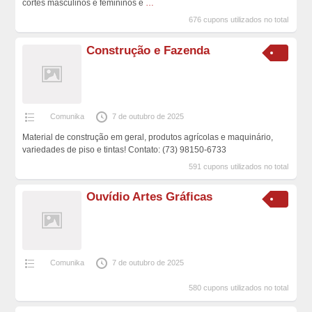
cortes masculinos e femininos e
…
676 cupons utilizados no total
Construção e Fazenda
Comunika
7 de outubro de 2025
Material de construção em geral, produtos agrícolas e maquinário,
variedades de piso e tintas! Contato: (73) 98150-6733
591 cupons utilizados no total
Ouvídio Artes Gráficas
Comunika
7 de outubro de 2025
580 cupons utilizados no total