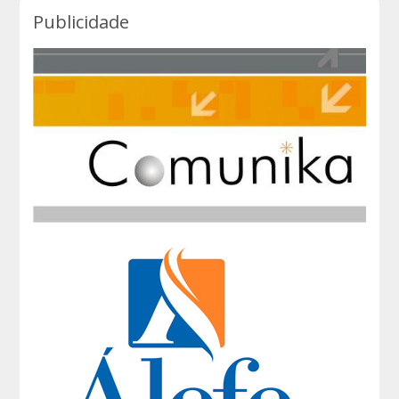
Publicidade