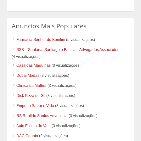
Anuncios Mais Populares
Farmácia Senhor do Bomfim
(5 visualizações)
SSB – Santana, Santiago e Batista – Advogados Associados
(4 visualizações)
Casa das Máquinas
(3 visualizações)
Dubai Modas
(3 visualizações)
Clínica da Mulher
(3 visualizações)
Disk Pizza do Gil
(3 visualizações)
Empório Sabor e Vida
(3 visualizações)
RS Renildo Santos Advocacia
(3 visualizações)
Auto Escola do Vale
(3 visualizações)
DAC Odonto
(2 visualizações)