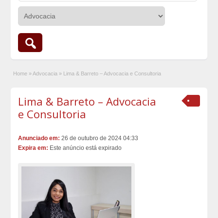
Home
»
Advocacia
»
Lima & Barreto – Advocacia e Consultoria
Lima & Barreto – Advocacia
e Consultoria
Anunciado em:
26 de outubro de 2024 04:33
Expira em:
Este anúncio está expirado