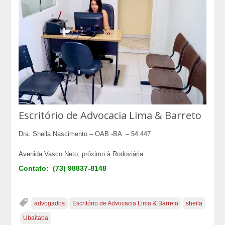
Escritório de Advocacia Lima & Barreto
Dra. Sheila Nascimento – OAB -BA – 54.447
Avenida Vasco Neto, próximo à Rodoviária.
Contato: (73) 98837-8148
advogados
Escritório de Advocacia Lima & Barreto
sheila
Ubaitaba