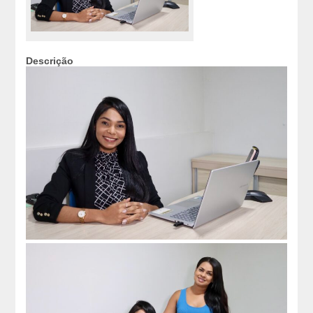
Descrição